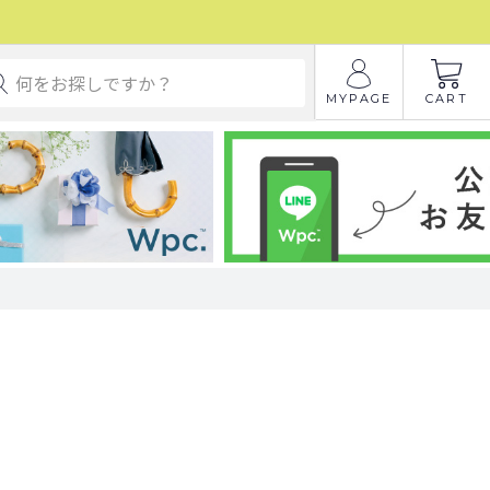
MYPAGE
CART