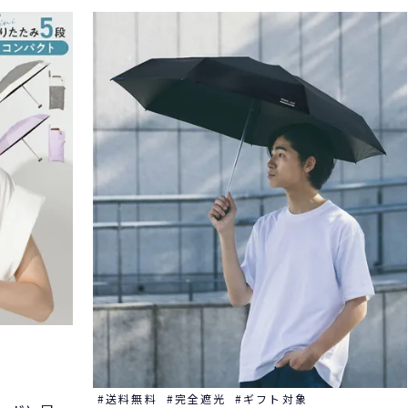
送料無料
完全遮光
ギフト対象