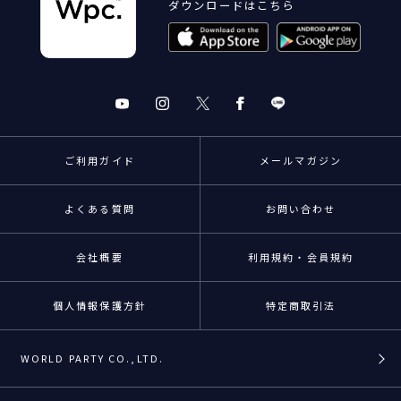
ダウンロードはこちら
ご利用ガイド
メールマガジン
よくある質問
お問い合わせ
会社概要
利用規約・会員規約
個人情報保護方針
特定商取引法
WORLD PARTY CO.,LTD.