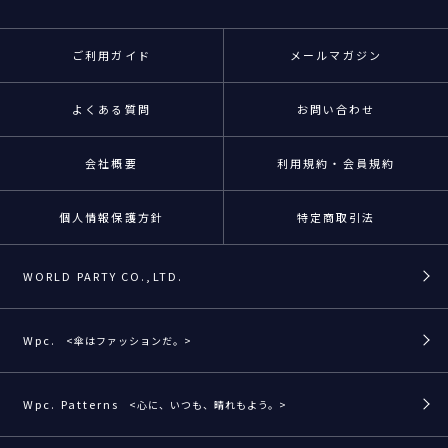
ご利用ガイド
メールマガジン
よくある質問
お問い合わせ
会社概要
利用規約・会員規約
個人情報保護方針
特定商取引法
WORLD PARTY CO.,LTD.
Wpc.
<傘はファッションだ。>
Wpc. Patterns
<心に、いつも、晴れもよう。>