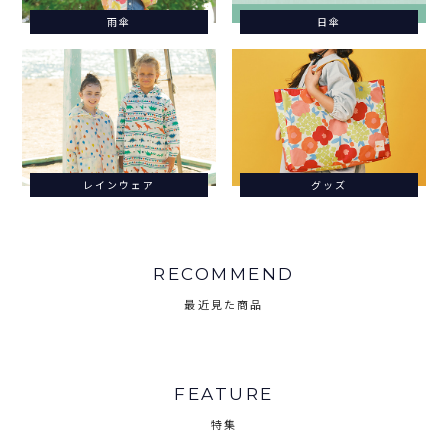
雨傘
日傘
レインウェア
グッズ
RECOMMEND
最近見た商品
FEATURE
特集