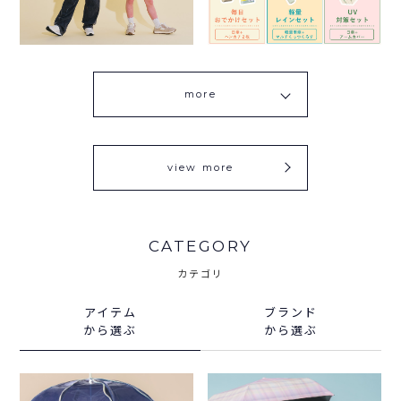
more
view more
CATEGORY
カテゴリ
アイテム
ブランド
から選ぶ
から選ぶ