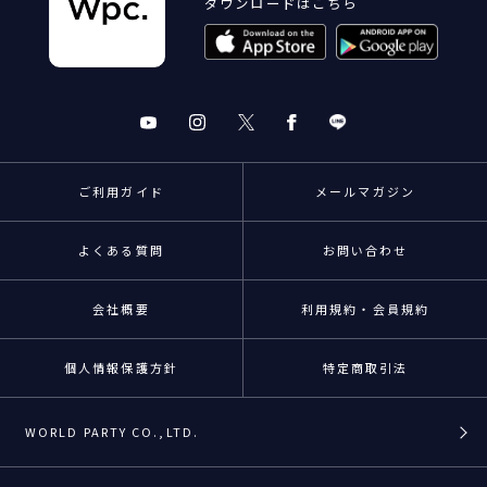
ダウンロードはこちら
ご利用ガイド
メールマガジン
よくある質問
お問い合わせ
会社概要
利用規約・会員規約
個人情報保護方針
特定商取引法
WORLD PARTY CO.,LTD.