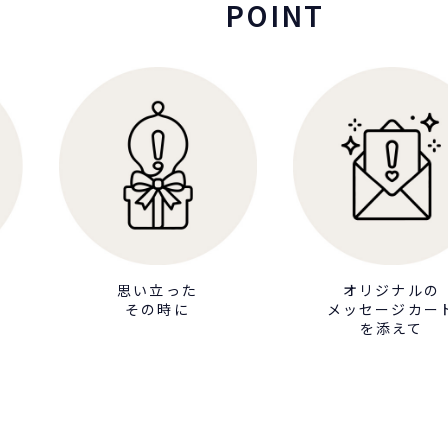
POINT
思い立った
オリジナルの
その時に
メッセージカー
を添えて