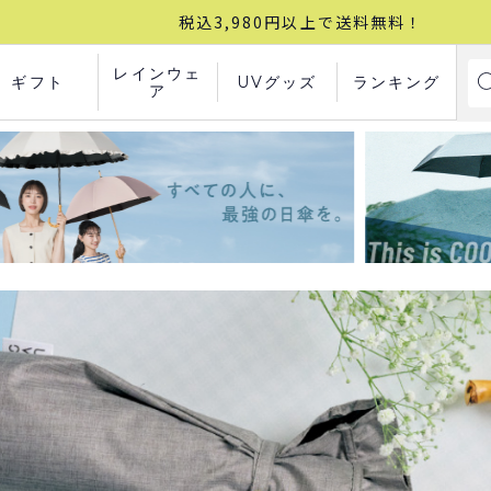
税込3,980円以上で送料無料！
レインウェ
ギフト
UVグッズ
ランキング
ア