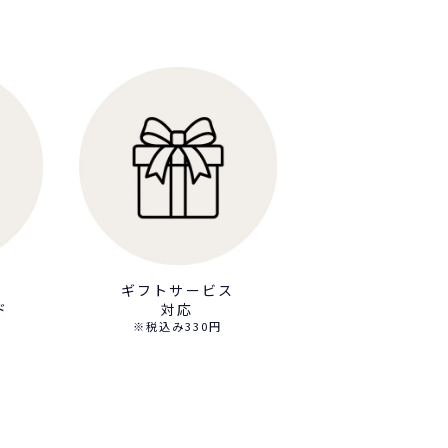
ギフトサービス
ド
対応
※税込み330円