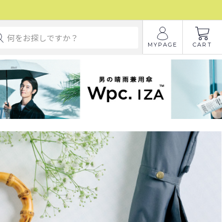
MYPAGE
CART