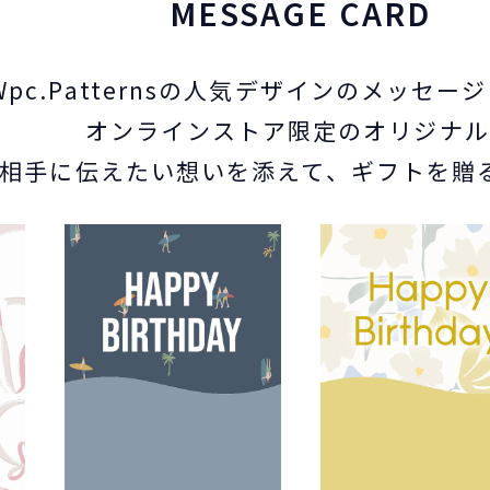
MESSAGE CARD
Wpc.Patternsの人気デザインのメッセー
オンラインストア限定のオリジナル
相手に伝えたい想いを添えて、ギフトを贈