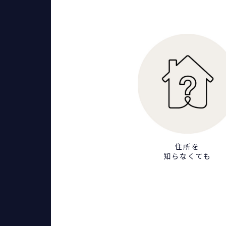
住所を
知らなくても