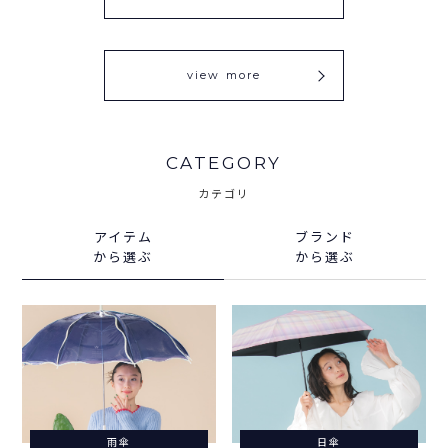
view more
CATEGORY
カテゴリ
アイテム
ブランド
から選ぶ
から選ぶ
雨傘
日傘