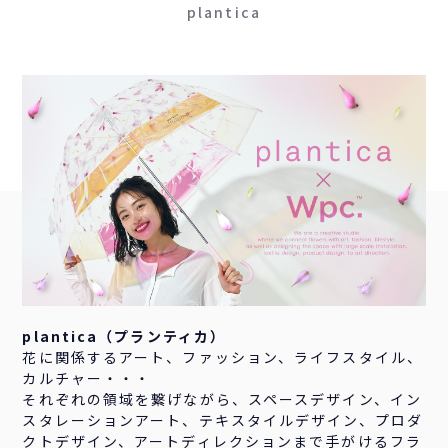
plantica
plantica（プランティカ）
花に関係するアート、ファッション、ライフスタイル、
カルチャー・・・
それぞれの領域を繋げながら、スペースデザイン、イン
スタレーションアート、テキスタイルデザイン、プロダ
クトデザイン、アートディレクションまで手がけるフラ