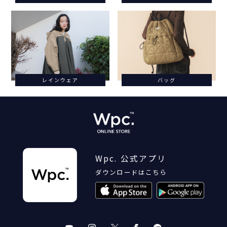
レインウェア
バッグ
Wpc. 公式アプリ
ダウンロードはこちら