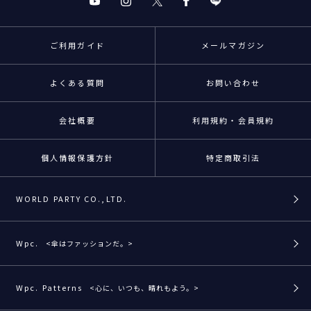
ご利用ガイド
メールマガジン
よくある質問
お問い合わせ
会社概要
利用規約・会員規約
個人情報保護方針
特定商取引法
WORLD PARTY CO.,LTD.
Wpc.
<傘はファッションだ。>
Wpc. Patterns
<心に、いつも、晴れもよう。>