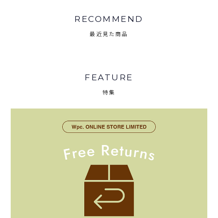
RECOMMEND
最近見た商品
FEATURE
特集