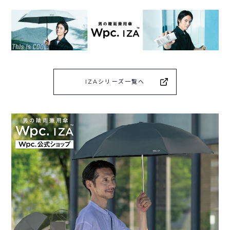
IZAシリーズ一覧へ