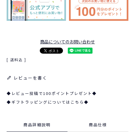
商品についてのお問い合わせ
送料込
レビューを書く
◆レビュー投稿で100ポイントプレゼント◆
◆ギフトラッピングについてはこちら◆
商品詳細説明
商品仕様