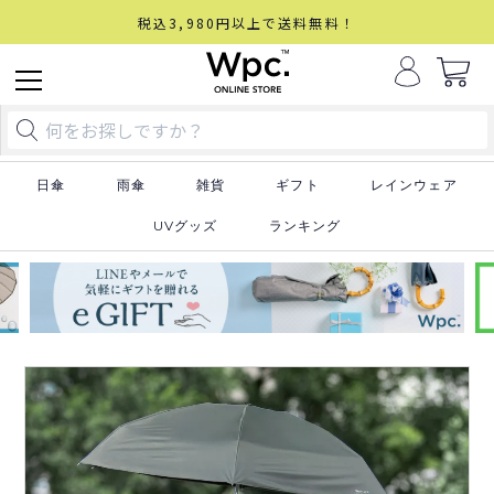
税込3,980円以上で送料無料！
日傘
雨傘
雑貨
ギフト
レインウェア
UVグッズ
ランキング