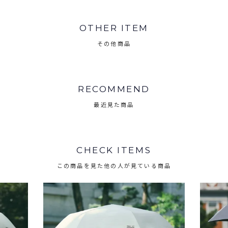
OTHER ITEM
その他商品
RECOMMEND
最近見た商品
CHECK ITEMS
この商品を見た他の人が見ている商品