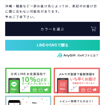
沖縄・離島など一部お届け先によっては、表記のお届け日
に間に合わない可能性があります。
予めご了承下さい。
カラーを選ぶ
のeギフトとは？