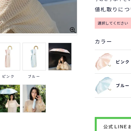
値札取りにつ
カラー
ピンク
ピンク
ブルー
ブルー