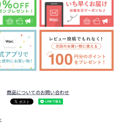
商品についてのお問い合わせ
く