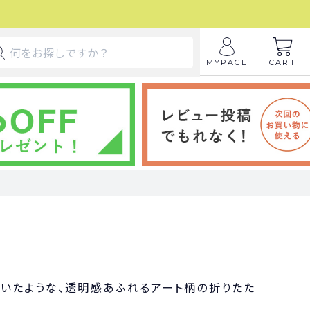
MYPAGE
CART
いたような、透明感あふれるアート柄の折りたた