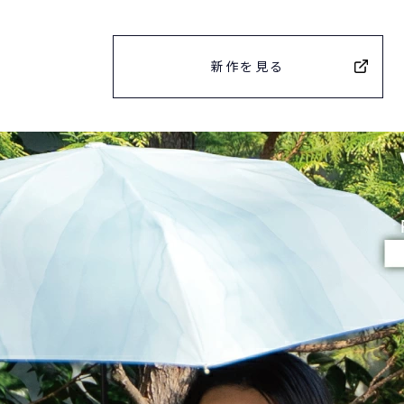
新作を見る