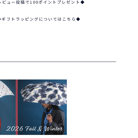
レビュー投稿で100ポイントプレゼント◆
◆ギフトラッピングについてはこちら◆