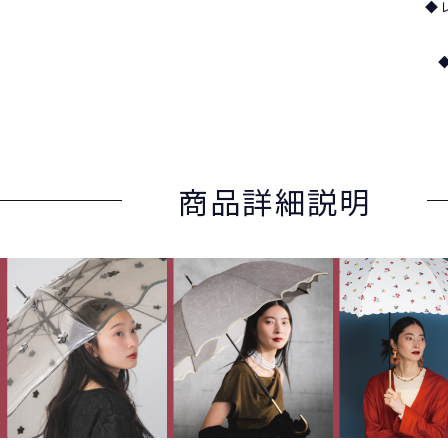
◆
商品詳細説明