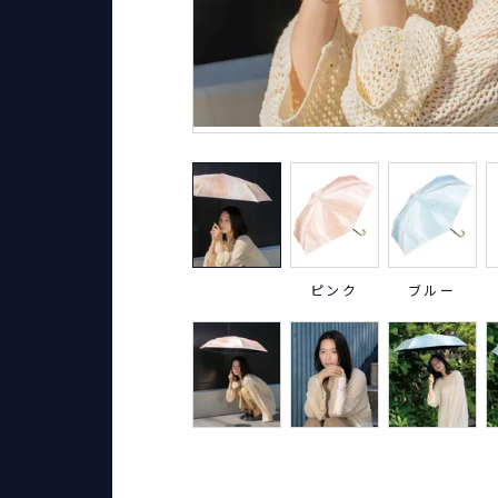
ピンク
ブルー