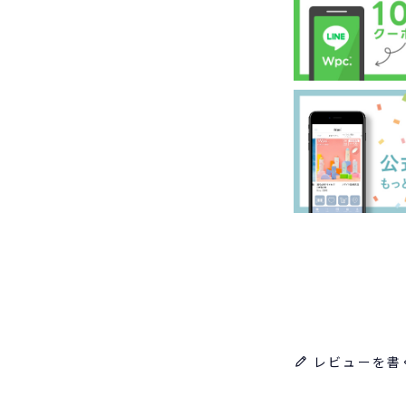
レビューを書