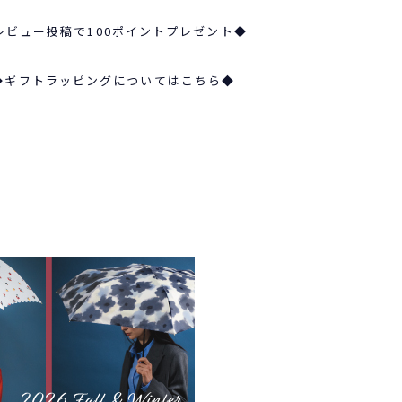
レビュー投稿で100ポイントプレゼント◆
◆ギフトラッピングについてはこちら◆