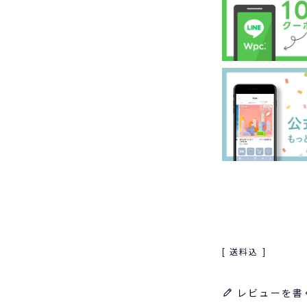
送料込
レビューを書