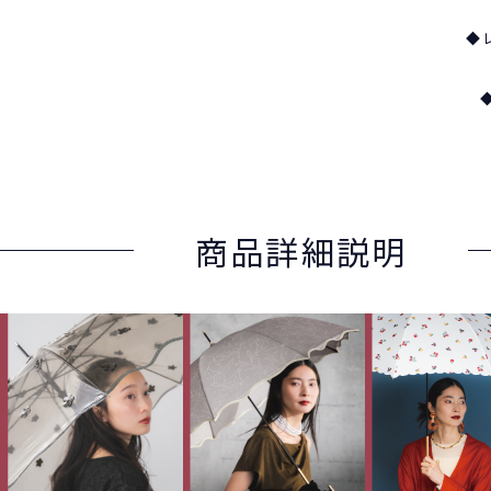
◆
商品詳細説明