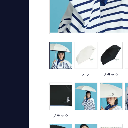
オフ
ブラック
ブラック