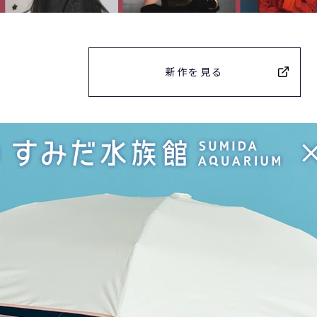
新作を見る