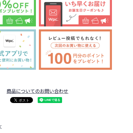
商品についてのお問い合わせ
く