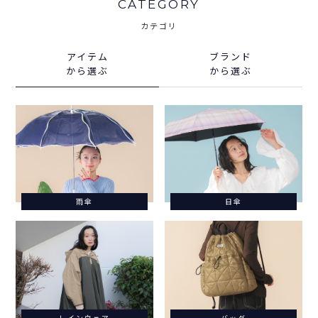
CATEGORY
カテゴリ
アイテム
ブランド
から選ぶ
から選ぶ
雨傘
日傘
レインウェア
バッグ