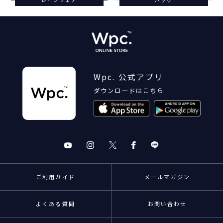
Wpc. 公式アプリ
ダウンロードはこちら
ご利用ガイド
メールマガジン
よくある質問
お問い合わせ