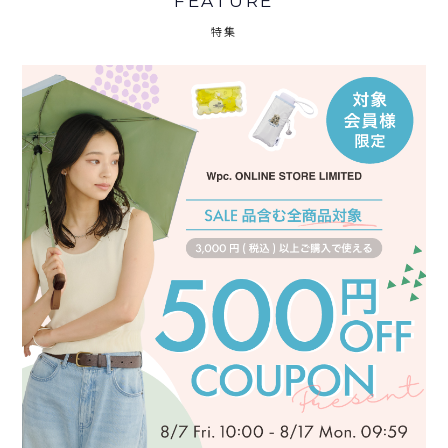
FEATURE
特集