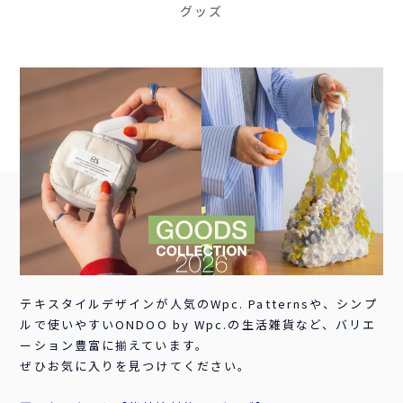
グッズ
テキスタイルデザインが人気のWpc. Patternsや、シンプ
ルで使いやすいONDOO by Wpc.の生活雑貨など、バリエ
ーション豊富に揃えています。
ぜひお気に入りを見つけてください。