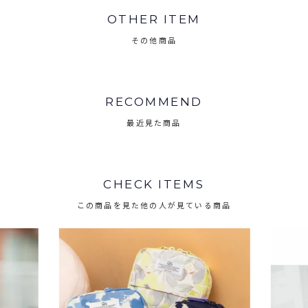
OTHER ITEM
その他商品
RECOMMEND
最近見た商品
CHECK ITEMS
この商品を見た他の人が見ている商品