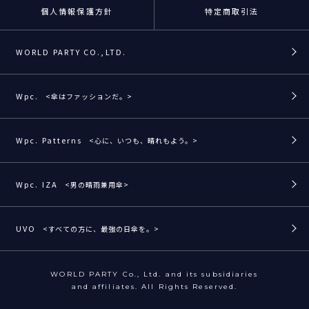
個人情報保護方針
特定商取引法
WORLD PARTY CO.,LTD.
Wpc.
<傘はファッションだ。>
Wpc. Patterns
<心に、いつも、晴れもよう。>
Wpc. IZA
<男の晴雨兼用傘>
UVO
<すべての方に、最強の日傘を。>
WORLD PARTY Co., Ltd. and its subsidiaries
and affiliates. All Rights Reserved.