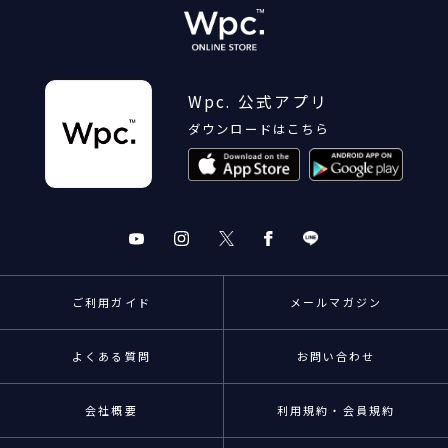
Wpc. 公式アプリ
ダウンロードはこちら
ご利用ガイド
メールマガジン
よくある質問
お問い合わせ
会社概要
利用規約・会員規約