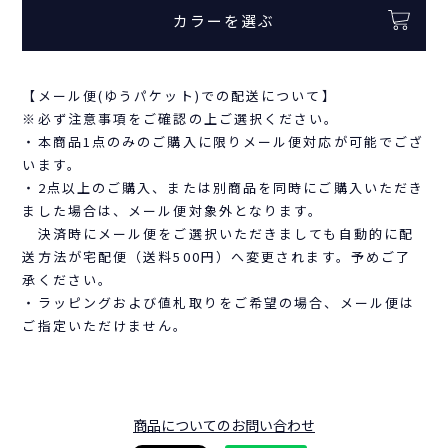
カラーを選ぶ
【メール便(ゆうパケット)での配送について】
※必ず注意事項をご確認の上ご選択ください。
・本商品1点のみのご購入に限りメール便対応が可能でござ
います。
・2点以上のご購入、または別商品を同時にご購入いただき
ました場合は、メール便対象外となります。
決済時にメール便をご選択いただきましても自動的に配
送方法が宅配便（送料500円）へ変更されます。予めご了
承ください。
・ラッピングおよび値札取りをご希望の場合、メール便は
ご指定いただけません。
商品についてのお問い合わせ