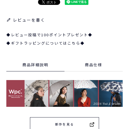
レビューを書く
◆レビュー投稿で100ポイントプレゼント◆
◆ギフトラッピングについてはこちら◆
商品詳細説明
商品仕様
新作を見る