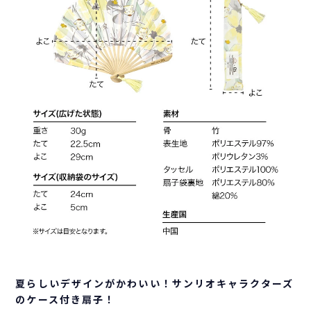
夏らしいデザインがかわいい！サンリオキャラクターズ
のケース付き扇子！