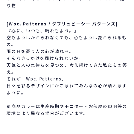
り物
[Wpc. Patterns / ダブリュピーシー パターンズ]
『心に、いつも、晴れもよう。』
空もようはかえられなくても、心もようは変えられるも
の。
雨の日を憂う人の心が晴れる。
そんなきっかけを届けられないか。
天気と人の気持ちを見つめ、考え続けてきた私たちの答
え。
それが「Wpc. Patterns」
日々を彩るデザインにかこまれてみんなの心が晴れます
ように。
※商品カラーは生産時期やモニター・お部屋の照明等の
環境により異なる場合がございます。