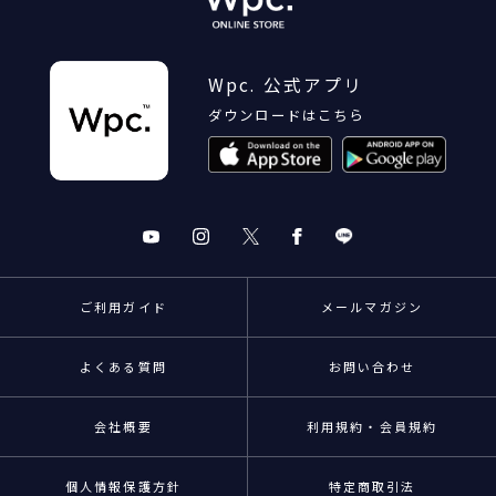
Wpc. 公式アプリ
ダウンロードはこちら
ご利用ガイド
メールマガジン
よくある質問
お問い合わせ
会社概要
利用規約・会員規約
個人情報保護方針
特定商取引法