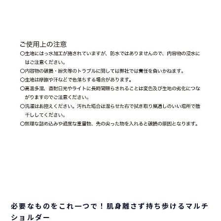
必要なものをこれ一つで！肌身離さず持ち歩けるマルチ
ショルダー