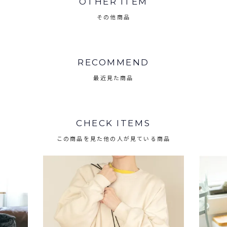
OTHER ITEM
その他商品
RECOMMEND
最近見た商品
CHECK ITEMS
この商品を見た他の人が見ている商品