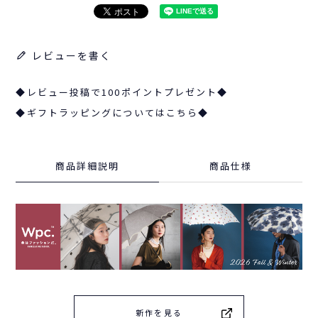
レビューを書く
◆レビュー投稿で100ポイントプレゼント◆
◆ギフトラッピングについてはこちら◆
商品詳細説明
商品仕様
新作を見る