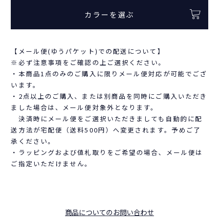
カラーを選ぶ
【メール便(ゆうパケット)での配送について】
※必ず注意事項をご確認の上ご選択ください。
・本商品1点のみのご購入に限りメール便対応が可能でござ
います。
・2点以上のご購入、または別商品を同時にご購入いただき
ました場合は、メール便対象外となります。
決済時にメール便をご選択いただきましても自動的に配
送方法が宅配便（送料500円）へ変更されます。予めご了
承ください。
・ラッピングおよび値札取りをご希望の場合、メール便は
ご指定いただけません。
商品についてのお問い合わせ