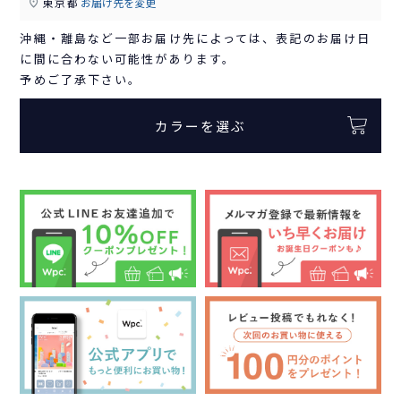
東京都
お届け先を変更
沖縄・離島など一部お届け先によっては、表記のお届け日
に間に合わない可能性があります。
予めご了承下さい。
カラーを選ぶ