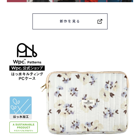
新作を見る