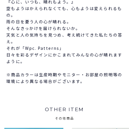
『心に、いつも、晴れもよう。』
空もようはかえられなくても、心もようは変えられるも
の。
雨の日を憂う人の心が晴れる。
そんなきっかけを届けられないか。
天気と人の気持ちを見つめ、考え続けてきた私たちの答
え。
それが「Wpc. Patterns」
日々を彩るデザインにかこまれてみんなの心が晴れます
ように。
※商品カラーは生産時期やモニター・お部屋の照明等の
環境により異なる場合がございます。
OTHER ITEM
その他商品