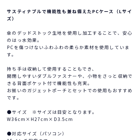
サスティナブルで機能性も兼ね備えたPCケース（Lサイ
ズ）
傘のデッドストック生地を使用し加工することで、安心
のはっ水効果。
PCを傷つけないふわふわの柔らか素材を使用していま
す。
持ち手は収納して使用することもでき、
開閉しやすいダブルファスナーや、小物をさっと収納で
きる背面ポケット付で機能性も充実。
お揃いのガジェットポーチとセットでの使用もおすすめ
です。
●サイズ ※サイズは目安となります。
W36cm×H27cm×D3.5cm
●対応サイズ（パソコン）