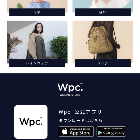
雨傘
日傘
レインウェア
バッグ
Wpc. 公式アプリ
ダウンロードはこちら