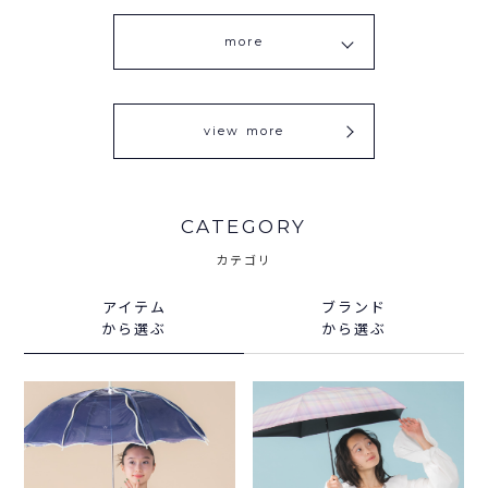
more
view more
CATEGORY
カテゴリ
アイテム
ブランド
から選ぶ
から選ぶ