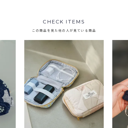
CHECK ITEMS
この商品を見た他の人が見ている商品