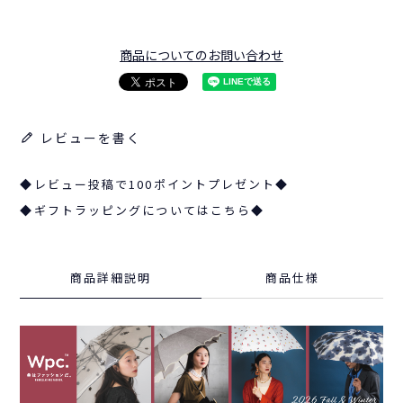
商品についてのお問い合わせ
レビューを書く
◆レビュー投稿で100ポイントプレゼント◆
◆ギフトラッピングについてはこちら◆
商品詳細説明
商品仕様