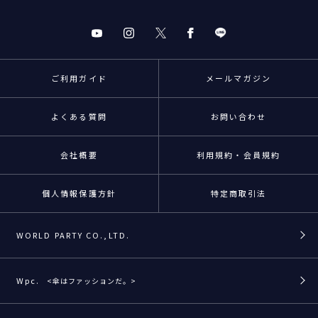
ご利用ガイド
メールマガジン
よくある質問
お問い合わせ
会社概要
利用規約・会員規約
個人情報保護方針
特定商取引法
WORLD PARTY CO.,LTD.
Wpc.
<傘はファッションだ。>