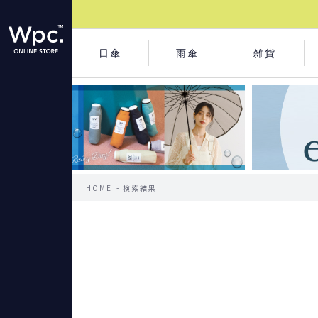
日傘
雨傘
雑貨
HOME
検索結果