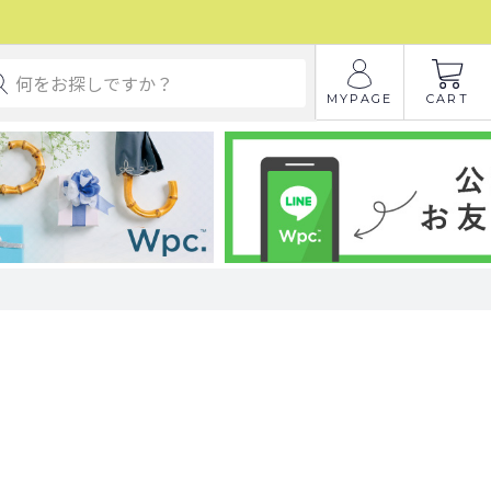
MYPAGE
CART