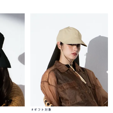
ギフト対象