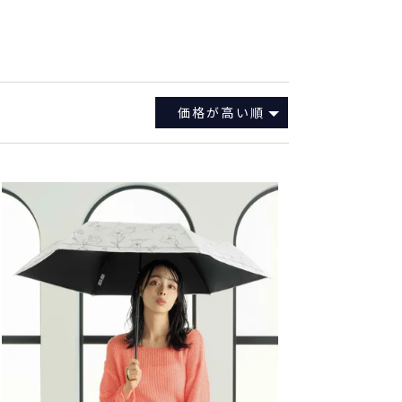
価格が高い順