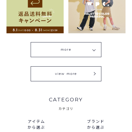
more
view more
CATEGORY
カテゴリ
アイテム
ブランド
から選ぶ
から選ぶ