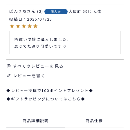
ぽんきち
2
大阪府
50代
女性
購入者
投稿日
2025/07/25
色違いで娘に購入しました。

すべてのレビューを見る
レビューを書く
◆レビュー投稿で100ポイントプレゼント◆
◆ギフトラッピングについてはこちら◆
商品詳細説明
商品仕様