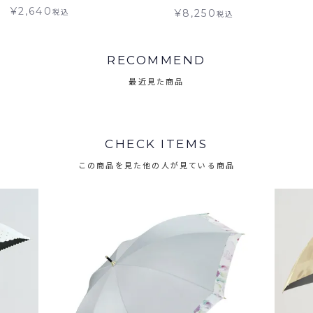
¥
2,640
税込
¥
8,250
税込
RECOMMEND
最近見た商品
CHECK ITEMS
この商品を見た他の人が見ている商品