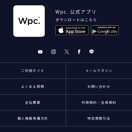
Wpc. 公式アプリ
ダウンロードはこちら
ご利用ガイド
メールマガジン
よくある質問
お問い合わせ
会社概要
利用規約・会員規約
個人情報保護方針
特定商取引法