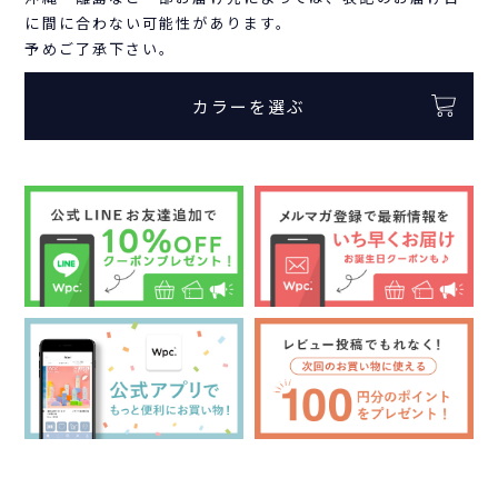
に間に合わない可能性があります。
予めご了承下さい。
カラーを選ぶ