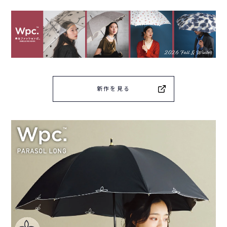
新作を見る