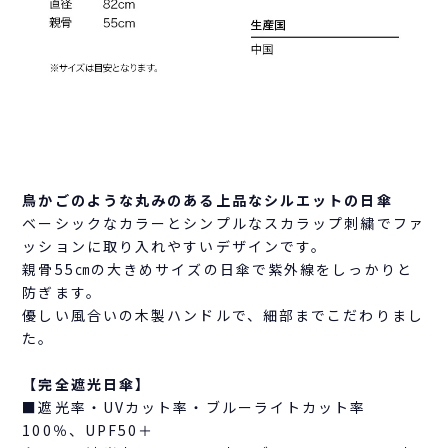
鳥かごのような丸みのある上品なシルエットの日傘
ベーシックなカラーとシンプルなスカラップ刺繍でファ
ッションに取り入れやすいデザインです。
親骨55㎝の大きめサイズの日傘で紫外線をしっかりと
防ぎます。
優しい風合いの木製ハンドルで、細部までこだわりまし
た。
【完全遮光日傘】
■遮光率・UVカット率・ブルーライトカット率
100％、UPF50＋