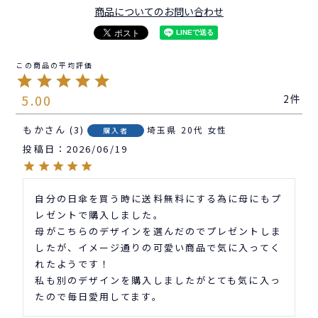
商品についてのお問い合わせ
5.00
2
もか
3
埼玉県
20代
女性
購入者
投稿日
2026/06/19
自分の日傘を買う時に送料無料にする為に母にもプ
レゼントで購入しました。

母がこちらのデザインを選んだのでプレゼントしま
したが、イメージ通りの可愛い商品で気に入ってく
れたようです！

私も別のデザインを購入しましたがとても気に入っ
たので毎日愛用してます。