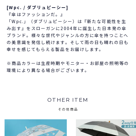
[Wpc. / ダブリュピーシー]
『傘はファッションだ。』
「Wpc.」（ダブリュピーシー）は『新たな可能性を生
み出す』をスローガンに2004年に誕生した日本発の傘
ブランド。様々な世代やジャンルの方に傘を持つことへ
の美意識を発信し続けます。そして雨の日も晴れの日も
幸せを感じてもらえる製品をお届けします。
※商品カラーは生産時期やモニター・お部屋の照明等の
環境により異なる場合がございます。
OTHER ITEM
その他商品