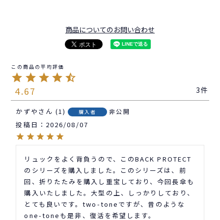
商品についてのお問い合わせ
4.67
3
かずや
1
非公開
購入者
投稿日
2026/08/07
リュックをよく背負うので、このBACK PROTECT
のシリーズを購入しました。このシリーズは、前
回、折りたたみを購入し重宝しており、今回長傘も
購入いたしました。大型の上、しっかりしており、
とても良いです。two-toneですが、昔のような
one-toneも是非、復活を希望します。