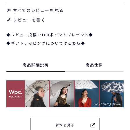
すべてのレビューを見る
レビューを書く
◆レビュー投稿で100ポイントプレゼント◆
◆ギフトラッピングについてはこちら◆
商品詳細説明
商品仕様
新作を見る