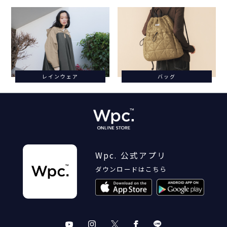
レインウェア
バッグ
Wpc. 公式アプリ
ダウンロードはこちら