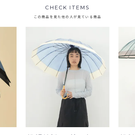
CHECK ITEMS
この商品を見た他の人が見ている商品