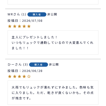
WR
1
非公開
購入者
投稿日
2026/07/08
主人にプレゼントしました！

いつもリュックで通勤しているので大変喜んでくれ
ました！！
ひー
3
非公開
購入者
投稿日
2026/06/28
大雨でもリュックが濡れずにすみました。色味も気
に入りました。ただ、乾きが良くないかも。その点
が残念です。