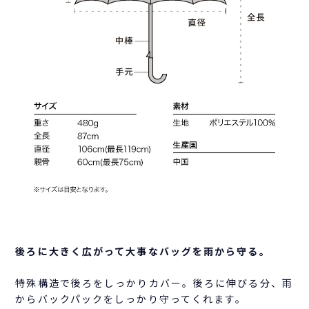
後ろに大きく広がって大事なバッグを雨から守る。
特殊構造で後ろをしっかりカバー。後ろに伸びる分、雨
からバックパックをしっかり守ってくれます。