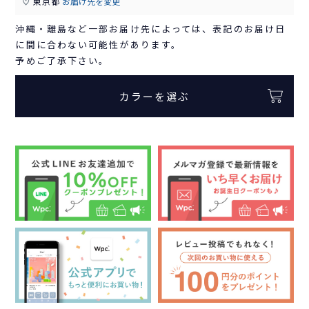
東京都
お届け先を変更
沖縄・離島など一部お届け先によっては、表記のお届け日
に間に合わない可能性があります。
予めご了承下さい。
カラーを選ぶ