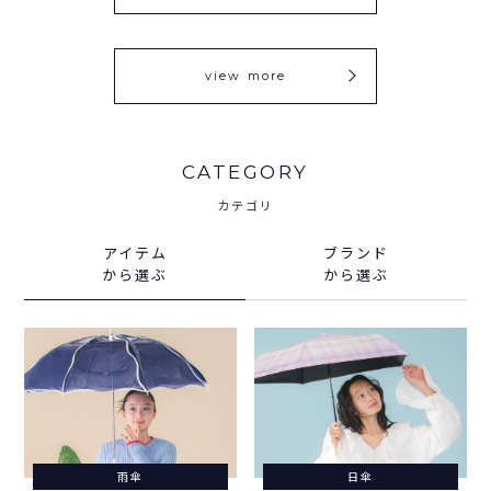
view more
CATEGORY
カテゴリ
アイテム
ブランド
から選ぶ
から選ぶ
雨傘
日傘