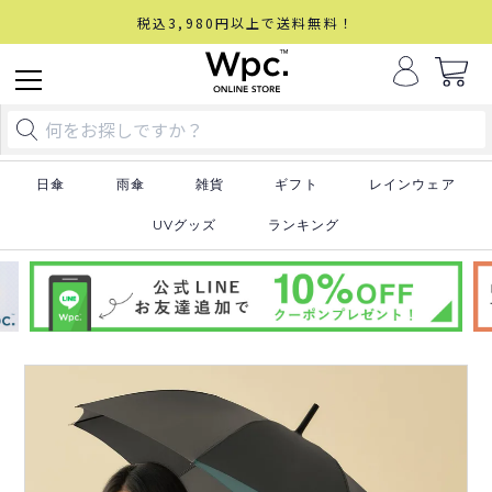
税込3,980円以上で送料無料！
日傘
雨傘
雑貨
ギフト
レインウェア
UVグッズ
ランキング