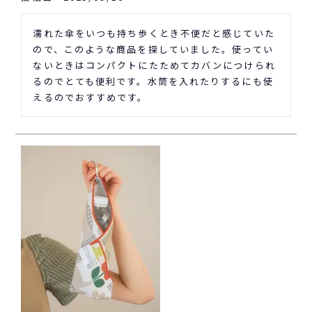
濡れた傘をいつも持ち歩くとき不便だと感じていた
ので、このような商品を探していました。使ってい
ないときはコンパクトにたためてカバンにつけられ
るのでとても便利です。水筒を入れたりするにも使
えるのでおすすめです。