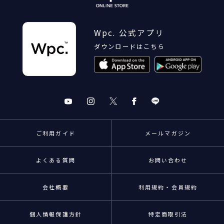
Wpc. 公式アプリ
ダウンロードはこちら
ご利用ガイド
メールマガジン
よくある質問
お問い合わせ
会社概要
利用規約・会員規約
個人情報保護方針
特定商取引法