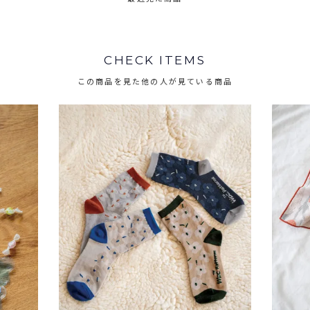
CHECK ITEMS
この商品を見た他の人が見ている商品