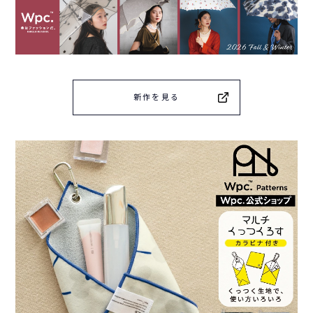
新作を見る