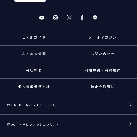
ご利用ガイド
メールマガジン
よくある質問
お問い合わせ
会社概要
利用規約・会員規約
個人情報保護方針
特定商取引法
WORLD PARTY CO.,LTD.
Wpc.
<傘はファッションだ。>