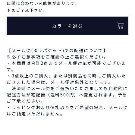
に間に合わない可能性があります。
予めご了承下さい。
カラーを選ぶ
【メール便(ゆうパケット)での配送について】
※必ず注意事項をご確認の上ご選択ください。
・本商品は合計2点までメール便対応が可能でございま
す。
・3点以上のご購入、または別商品を同時にご購入いた
だきました場合は、メール便対象外となります。
決済時にメール便をご選択いただきましても自動的に
配送方法が宅配便（送料500円）へ変更されます。予め
ご了承ください。
・ラッピングおよび値札取りをご希望の場合、メール便
はご指定いただけません。