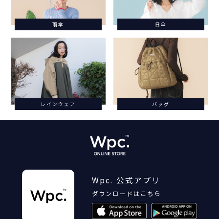
雨傘
日傘
レインウェア
バッグ
Wpc. 公式アプリ
ダウンロードはこちら