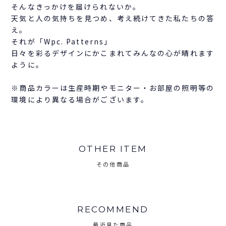
そんなきっかけを届けられないか。
天気と人の気持ちを見つめ、考え続けてきた私たちの答
え。
それが「Wpc. Patterns」
日々を彩るデザインにかこまれてみんなの心が晴れます
ように。
※商品カラーは生産時期やモニター・お部屋の照明等の
環境により異なる場合がございます。
OTHER ITEM
その他商品
RECOMMEND
最近見た商品