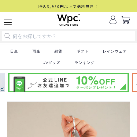
税込3,980円以上で送料無料！
日傘
雨傘
雑貨
ギフト
レインウェア
UVグッズ
ランキング