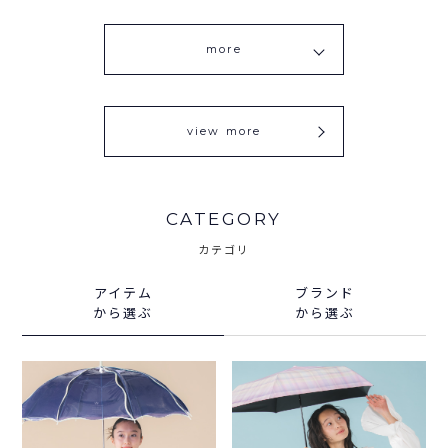
more
view more
CATEGORY
カテゴリ
アイテム
ブランド
から選ぶ
から選ぶ