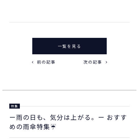
一覧を見る
前の記事
次の記事
特集
ー雨の日も、気分は上がる。ー おすす
めの雨傘特集☔