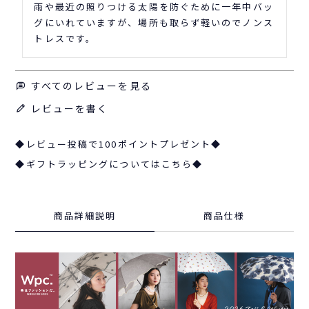
雨や最近の照りつける太陽を防ぐために一年中バッ
グにいれていますが、場所も取らず軽いのでノンス
トレスです。
すべてのレビューを見る
レビューを書く
◆レビュー投稿で100ポイントプレゼント◆
◆ギフトラッピングについてはこちら◆
商品詳細説明
商品仕様