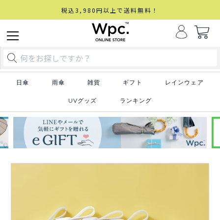
税込3,980円以上で送料無料！
日傘
雨傘
雑貨
ギフト
レインウェア
UVグッズ
ランキング