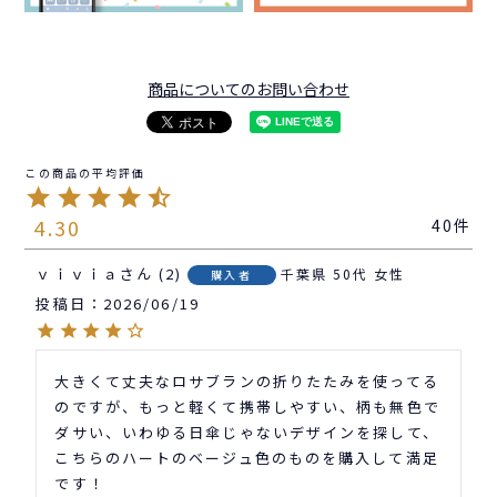
商品についてのお問い合わせ
4.30
40
ｖｉｖｉａ
2
千葉県
50代
女性
購入者
投稿日
2026/06/19
大きくて丈夫なロサブランの折りたたみを使ってる
のですが、もっと軽くて携帯しやすい、柄も無色で
ダサい、いわゆる日傘じゃないデザインを探して、
こちらのハートのベージュ色のものを購入して満足
です！
