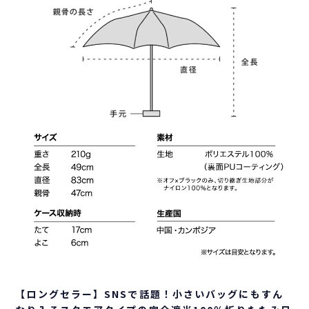
【ロングセラー】SNSで話題！小さいバッグにもすん