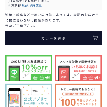
(日本郵便)
でお届けします。
東京都
お届け先を変更
沖縄・離島など一部お届け先によっては、表記のお届け日
に間に合わない可能性があります。
予めご了承下さい。
カラーを選ぶ