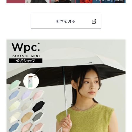
新作を見る