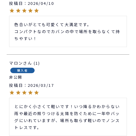
投稿日
2026/04/10
色合いがとても可愛くて大満足です。

コンパクトなのでカバンの中で場所を取らなくて持
ちやすい！
マロン
1
購入者
非公開
投稿日
2026/03/17
とにかく小さくて軽いです！いつ降るかわからない
雨や最近の照りつける太陽を防ぐために一年中バッ
グにいれていますが、場所も取らず軽いのでノンス
トレスです。