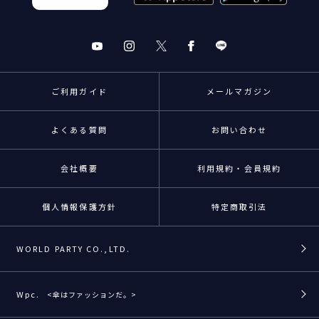
ご利用ガイド
メールマガジン
よくある質問
お問い合わせ
会社概要
利用規約・会員規約
個人情報保護方針
特定商取引法
WORLD PARTY CO.,LTD.
Wpc.
<傘はファッションだ。>