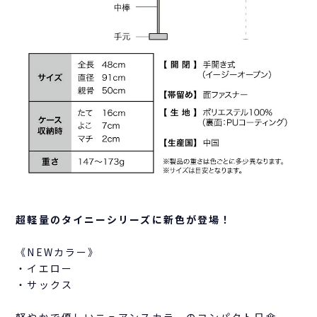
超軽量のタイニーシリーズに新色が登場！
《NEWカラー》
・イエロー
・サックス
軽やかで優しいニュアンスカラーのコンパクト日傘。