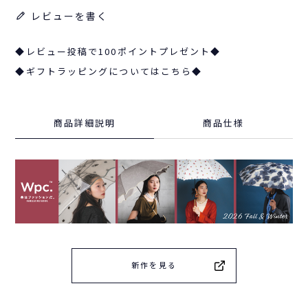
レビューを書く
◆レビュー投稿で100ポイントプレゼント◆
◆ギフトラッピングについてはこちら◆
商品詳細説明
商品仕様
新作を見る