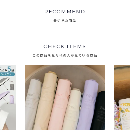
RECOMMEND
最近見た商品
CHECK ITEMS
この商品を見た他の人が見ている商品