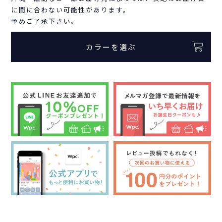
に間に合わない可能性があります。
予めご了承下さい。
カラーを選ぶ