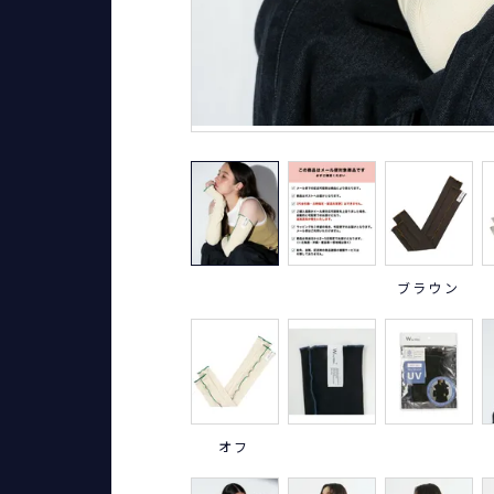
ブラウン
オフ