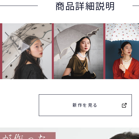
商品詳細説明
新作を見る