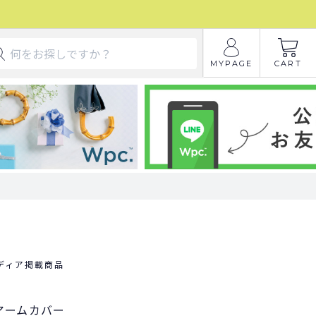
MYPAGE
CART
ディア掲載商品
アームカバー