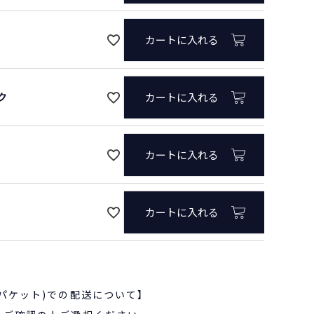
カートに入れる
ク
カートに入れる
カートに入れる
カートに入れる
パケット)での配送について】