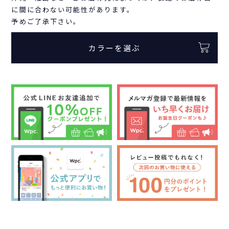
に間に合わない可能性があります。
予めご了承下さい。
カラーを選ぶ