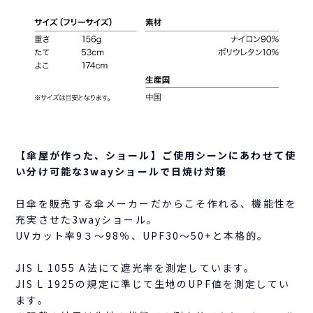
【傘屋が作った、ショール】ご使用シーンにあわせて使
い分け可能な3wayショールで日焼け対策
日傘を販売する傘メーカーだからこそ作れる、機能性を
充実させた3wayショール。
UVカット率9３～98％、UPF30～50+と本格的。
JIS L 1055 A法にて遮光率を測定しています。
JIS L 1925の規定に準じて生地のUPF値を測定してい
ます。