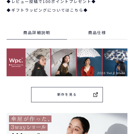
◆レビュー投稿で100ポイントプレゼント◆
◆ギフトラッピングについてはこちら◆
商品詳細説明
商品仕様
新作を見る