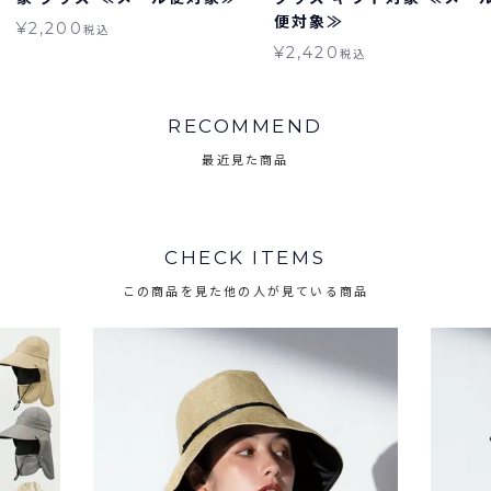
便対象≫
¥
2,200
税込
¥
2,420
税込
RECOMMEND
最近見た商品
CHECK ITEMS
この商品を見た他の人が見ている商品