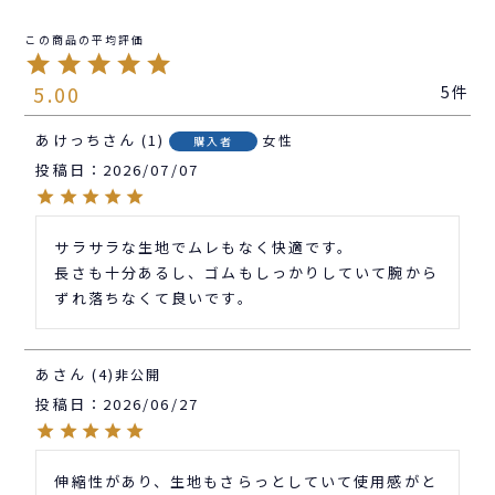
5.00
5
あけっち
1
女性
購入者
投稿日
2026/07/07
サラサラな生地でムレもなく快適です。

長さも十分あるし、ゴムもしっかりしていて腕から
ずれ落ちなくて良いです。
あ
4
非公開
投稿日
2026/06/27
伸縮性があり、生地もさらっとしていて使用感がと