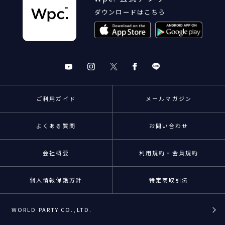
ダウンロードはこちら
ご利用ガイド
メールマガジン
よくある質問
お問い合わせ
会社概要
利用規約・会員規約
個人情報保護方針
特定商取引法
WORLD PARTY CO.,LTD.