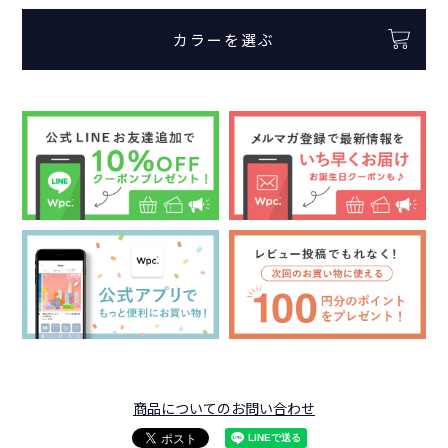
カラーを選ぶ
商品についてのお問い合わせ