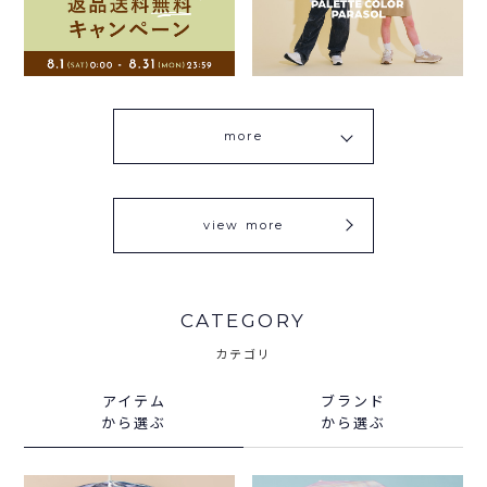
more
view more
CATEGORY
カテゴリ
アイテム
ブランド
から選ぶ
から選ぶ