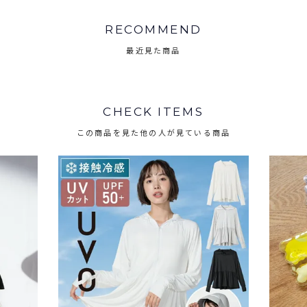
RECOMMEND
最近見た商品
CHECK ITEMS
この商品を見た他の人が見ている商品