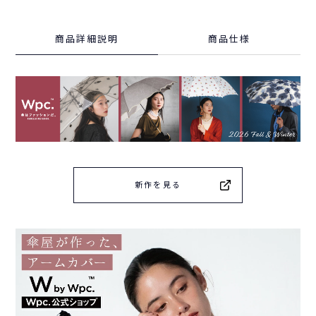
商品詳細説明
商品仕様
新作を見る