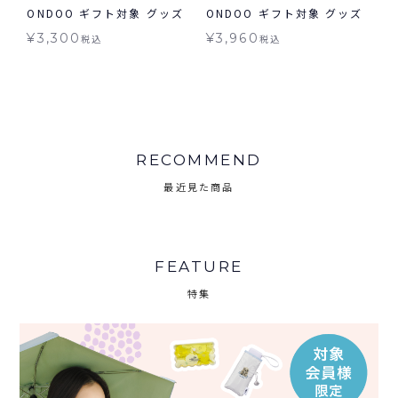
ONDOO ギフト対象 グッズ
ONDOO ギフト対象 グッズ
¥
3,300
¥
3,960
税込
税込
RECOMMEND
最近見た商品
FEATURE
特集