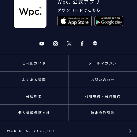
Wpc. 公式アプリ
ダウンロードはこちら
ご利用ガイド
メールマガジン
よくある質問
お問い合わせ
会社概要
利用規約・会員規約
個人情報保護方針
特定商取引法
WORLD PARTY CO.,LTD.