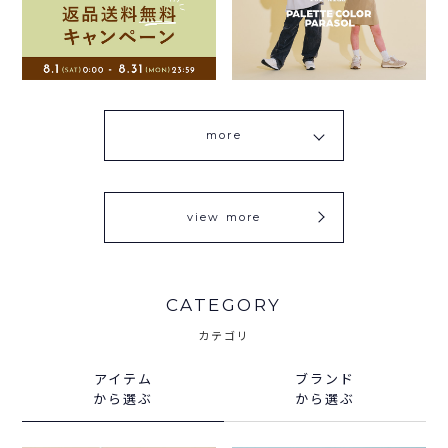
more
view more
CATEGORY
カテゴリ
アイテム
ブランド
から選ぶ
から選ぶ