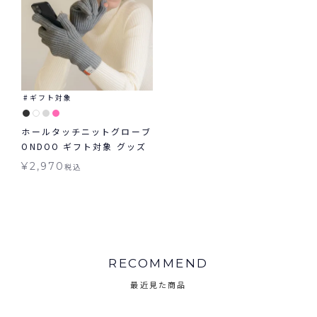
ギフト対象
ホールタッチニットグローブ
ONDOO ギフト対象 グッズ
¥
2,970
税込
RECOMMEND
最近見た商品