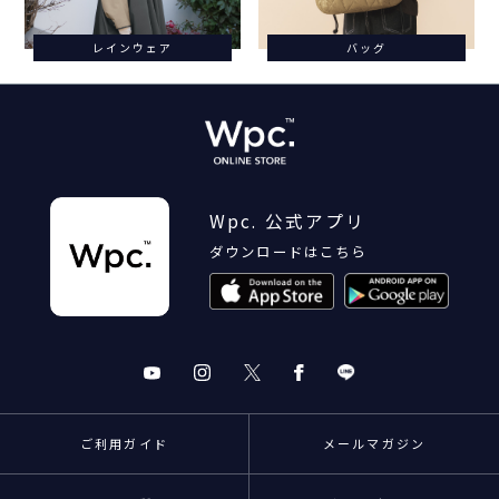
レインウェア
バッグ
Wpc. 公式アプリ
ダウンロードはこちら
ご利用ガイド
メールマガジン