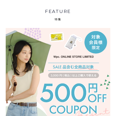
FEATURE
特集