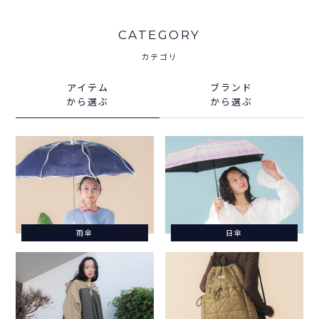
CATEGORY
カテゴリ
アイテム
ブランド
から選ぶ
から選ぶ
雨傘
日傘