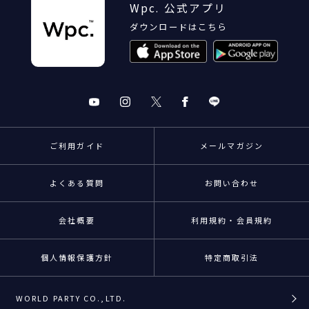
Wpc. 公式アプリ
ダウンロードはこちら
ご利用ガイド
メールマガジン
よくある質問
お問い合わせ
会社概要
利用規約・会員規約
個人情報保護方針
特定商取引法
WORLD PARTY CO.,LTD.