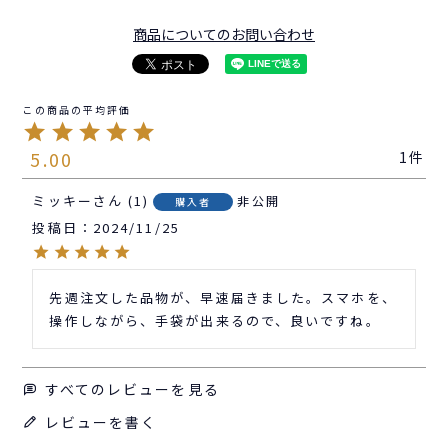
商品についてのお問い合わせ
5.00
1
ミッキー
1
非公開
購入者
投稿日
2024/11/25
先週注文した品物が、早速届きました。スマホを、
操作しながら、手袋が出来るので、良いですね。
すべてのレビューを見る
レビューを書く