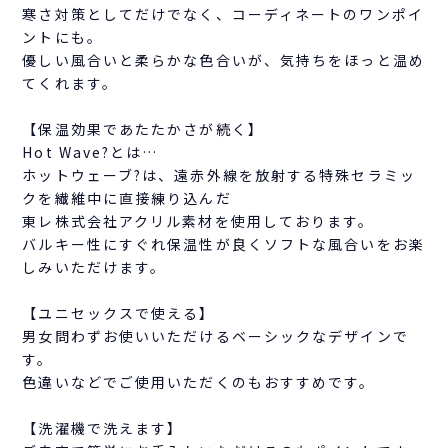
寒さ対策としてだけでなく、コーディネートのワンポイ
ントにも。
優しい風合いと柔らかな色合いが、気持ちをほっと温め
てくれます。
【保温効果であたたかさが続く】
Hot Wave?とは…
ホットウェーブ?は、遠赤外線を放射する特殊セラミッ
クを繊維中に直接練り込んだ
東レ株式会社アクリル素材を使用しております。
バルキー性にすぐれ保温性が良くソフトな風合いをお楽
しみいただけます。
【ユニセックスで使える】
男女問わずお使いいただけるベーシックなデザインで
す。
色違いなどでご使用いただくのもおすすめです。
【洗濯機で洗えます】