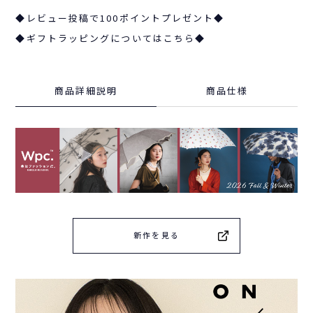
◆レビュー投稿で100ポイントプレゼント◆
◆ギフトラッピングについてはこちら◆
商品詳細説明
商品仕様
新作を見る