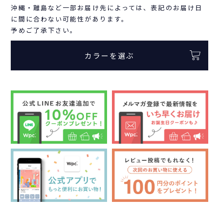
沖縄・離島など一部お届け先によっては、表記のお届け日
に間に合わない可能性があります。
予めご了承下さい。
カラーを選ぶ