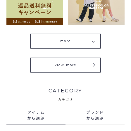
more
view more
CATEGORY
カテゴリ
アイテム
ブランド
から選ぶ
から選ぶ