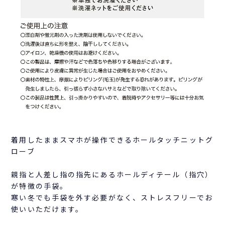
着用したままスマホが操作できるホールタッチニットグ
ローブ
親指と人差し指の指先にあるホールディテール（指穴）
が特徴の手袋。
寒い冬でも手袋を外す必要がなく、ストレスフリーでお
使いいただけます。