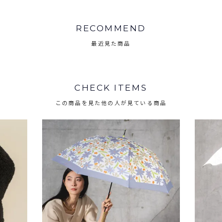
RECOMMEND
最近見た商品
CHECK ITEMS
この商品を見た他の人が見ている商品