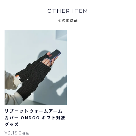
OTHER ITEM
その他商品
リブニットウォームアーム
カバー ONDOO ギフト対象
グッズ
¥
3,190
税込