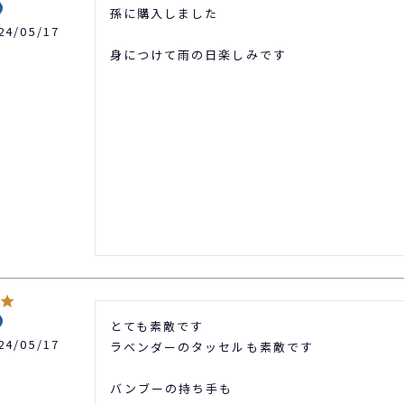
孫に購入しました

24/05/17
身につけて雨の日楽しみです
とても素敵です

24/05/17
ラベンダーのタッセルも素敵です

バンブーの持ち手も
