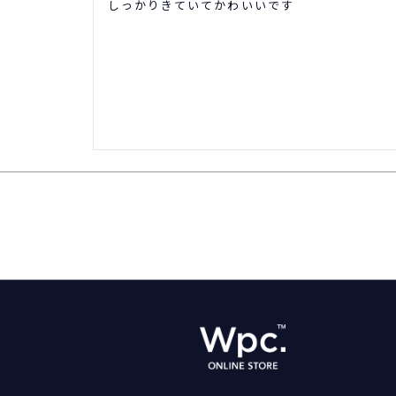
しっかりきていてかわいいです