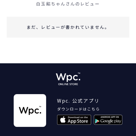
白玉餡ちゃんさんのレビュー
まだ、レビューが書かれていません。
Wpc. 公式アプリ
ダウンロードはこちら