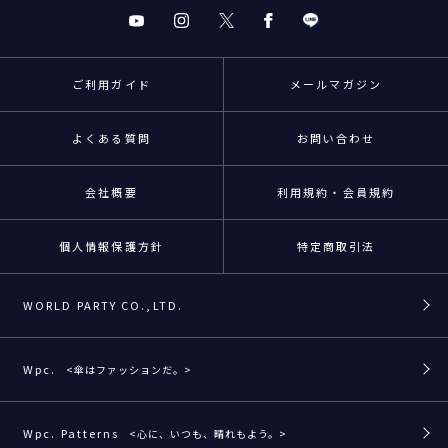
ご利用ガイド
メールマガジン
よくある質問
お問い合わせ
会社概要
利用規約・会員規約
個人情報保護方針
特定商取引法
WORLD PARTY CO.,LTD.
Wpc.
<傘はファッションだ。>
Wpc. Patterns
<心に、いつも、晴れもよう。>