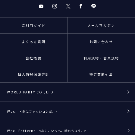
ご利用ガイド
メールマガジン
よくある質問
お問い合わせ
会社概要
利用規約・会員規約
個人情報保護方針
特定商取引法
WORLD PARTY CO.,LTD.
Wpc.
<傘はファッションだ。>
Wpc. Patterns
<心に、いつも、晴れもよう。>