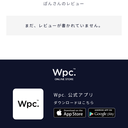
ぽんさんのレビュー
まだ、レビューが書かれていません。
Wpc. 公式アプリ
ダウンロードはこちら