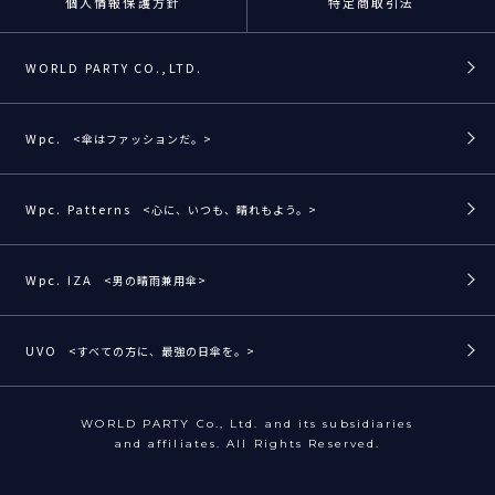
個人情報保護方針
特定商取引法
WORLD PARTY CO.,LTD.
Wpc.
<傘はファッションだ。>
Wpc. Patterns
<心に、いつも、晴れもよう。>
Wpc. IZA
<男の晴雨兼用傘>
UVO
<すべての方に、最強の日傘を。>
WORLD PARTY Co., Ltd. and its subsidiaries
and affiliates. All Rights Reserved.