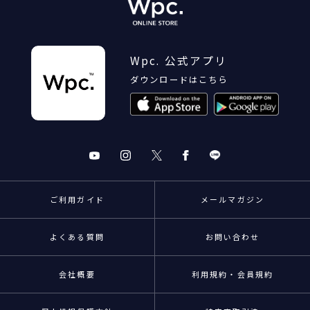
Wpc. 公式アプリ
ダウンロードはこちら
ご利用ガイド
メールマガジン
よくある質問
お問い合わせ
会社概要
利用規約・会員規約