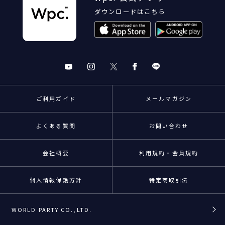
ダウンロードはこちら
ご利用ガイド
メールマガジン
よくある質問
お問い合わせ
会社概要
利用規約・会員規約
個人情報保護方針
特定商取引法
WORLD PARTY CO.,LTD.