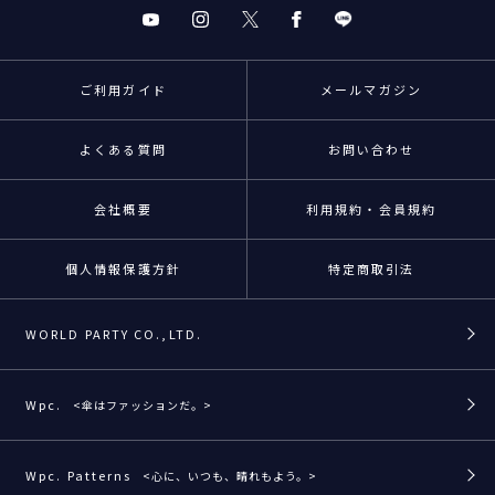
ご利用ガイド
メールマガジン
よくある質問
お問い合わせ
会社概要
利用規約・会員規約
個人情報保護方針
特定商取引法
WORLD PARTY CO.,LTD.
Wpc.
<傘はファッションだ。>
Wpc. Patterns
<心に、いつも、晴れもよう。>