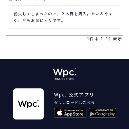
紛失してしまったので、２本目を購入。たたみやす
く、柄もお気に入りです。
1
件中
1
-
1
件表示
Wpc. 公式アプリ
ダウンロードはこちら