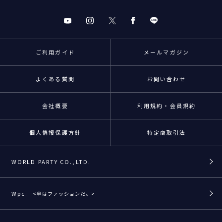
ご利用ガイド
メールマガジン
よくある質問
お問い合わせ
会社概要
利用規約・会員規約
個人情報保護方針
特定商取引法
WORLD PARTY CO.,LTD.
Wpc.
<傘はファッションだ。>