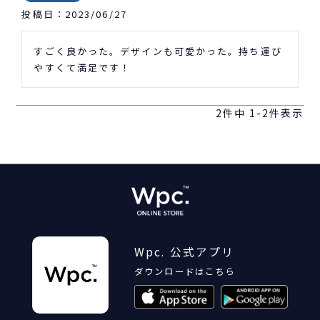
投稿日
2023/06/27
すごく良かった。デザインも可愛かった。持ち運び
やすくて満足です！
2
件中
1
-
2
件表示
Wpc. 公式アプリ
ダウンロードはこちら