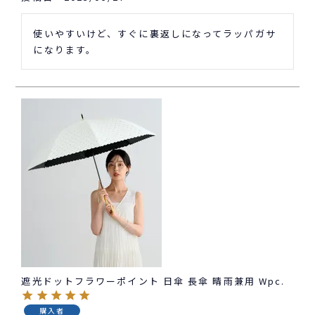
使いやすいけど、すぐに裏返しになってラッパガサ
になります。
遮光ドットフラワーポイント 日傘 長傘 晴雨兼用 Wpc.
購入者