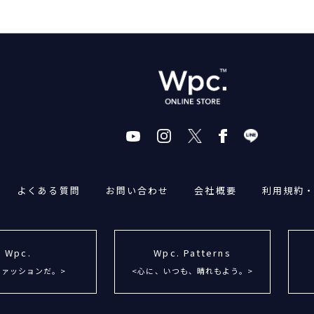
よくある質問
お問い合わせ
会社概要
利用規約
Wpc.
Wpc. Patterns
ファッションだ。>
<心に、いつも、晴れもよう。>