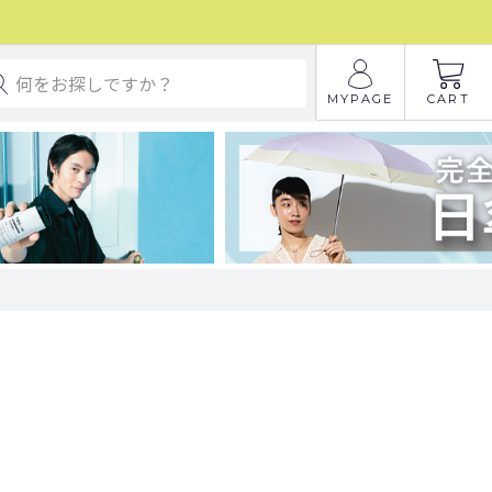
MYPAGE
CART