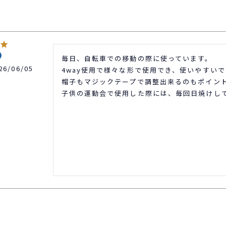
毎日、自転車での移動の際に使っています。

26/06/05
4way使用で様々な形で使用でき、使いやすいで
帽子もマジックテープで調整出来るのもポイント
子供の運動会で使用した際には、毎回日焼けし