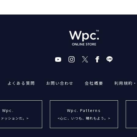
よくある質問
お問い合わせ
会社概要
利用規約
Wpc.
Wpc. Patterns
ファッションだ。>
<心に、いつも、晴れもよう。>