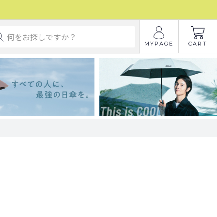
MYPAGE
CART