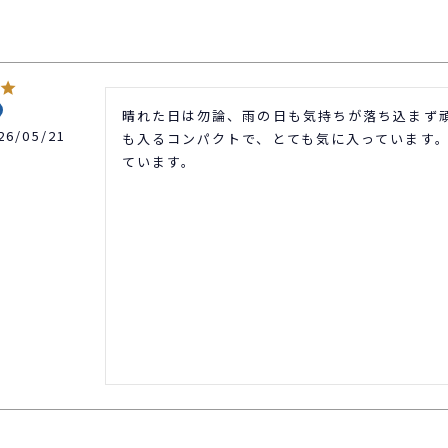
晴れた日は勿論、雨の日も気持ちが落ち込まず
26/05/21
も入るコンパクトで、とても気に入っています
ています。