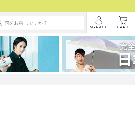
MYPAGE
CART