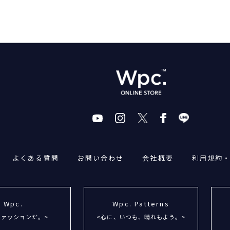
よくある質問
お問い合わせ
会社概要
利用規約
Wpc.
Wpc. Patterns
ファッションだ。>
<心に、いつも、晴れもよう。>