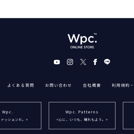
よくある質問
お問い合わせ
会社概要
利用規約
Wpc.
Wpc. Patterns
ファッションだ。>
<心に、いつも、晴れもよう。>