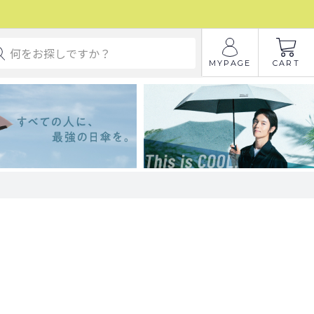
MYPAGE
CART