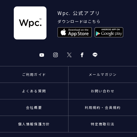
Wpc. 公式アプリ
ダウンロードはこちら
ご利用ガイド
メールマガジン
よくある質問
お問い合わせ
会社概要
利用規約・会員規約
個人情報保護方針
特定商取引法