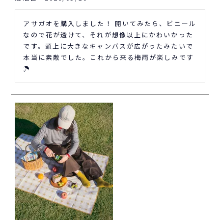
アサガオを購入しました！ 開いてみたら、ビニール
なので花が透けて、それが想像以上にかわいかった
です。頭上に大きなキャンバスが広がったみたいで
本当に素敵でした。これから来る梅雨が楽しみです
☂️