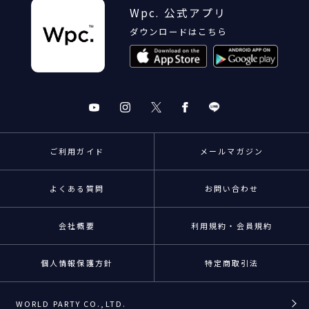
Wpc. 公式アプリ
ダウンロードはこちら
ご利用ガイド
メールマガジン
よくある質問
お問い合わせ
会社概要
利用規約・会員規約
個人情報保護方針
特定商取引法
WORLD PARTY CO.,LTD.