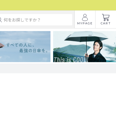
MYPAGE
CART