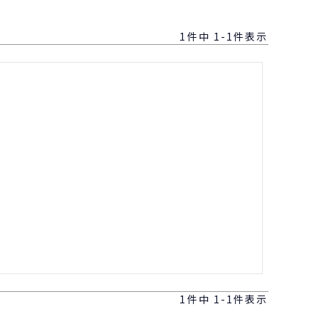
1
件中
1
-
1
件表示
1
件中
1
-
1
件表示