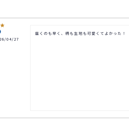
届くのも早く、柄も生地も可愛くてよかった！
26/04/27