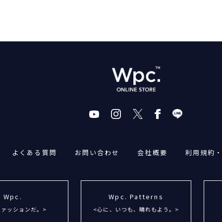
よくある質問
お問い合わせ
会社概要
利用規約
Wpc.
Wpc. Patterns
ファッションだ。>
<心に、いつも、晴れもよう。>