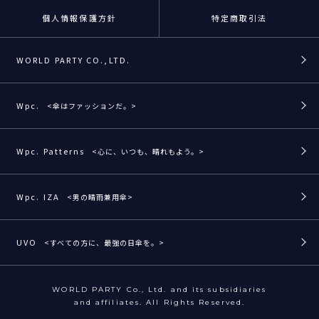
個人情報保護方針
特定商取引法
WORLD PARTY CO.,LTD.
Wpc.
<傘はファッションだ。>
Wpc. Patterns
<心に、いつも、晴れもよう。>
Wpc. IZA
<男の晴雨兼用傘>
UVO
<すべての方に、最強の日傘を。>
WORLD PARTY Co., Ltd. and its subsidiaries
and affiliates. All Rights Reserved.