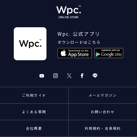
Wpc. 公式アプリ
ダウンロードはこちら
ご利用ガイド
メールマガジン
よくある質問
お問い合わせ
会社概要
利用規約・会員規約