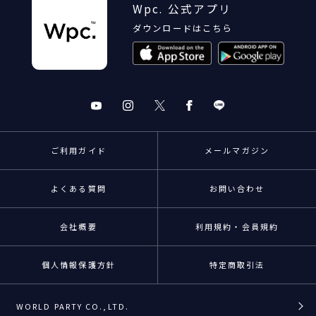
Wpc. 公式アプリ
ダウンロードはこちら
ご利用ガイド
メールマガジン
よくある質問
お問い合わせ
会社概要
利用規約・会員規約
個人情報保護方針
特定商取引法
WORLD PARTY CO.,LTD.