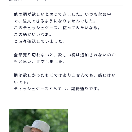
他の柄が欲しいと思ってきました。いつも欠品中
で、注文できるようになりませんでした。

このテュッシュケース、使ってみたいなあ。

この柄がいいなあ。

と時々確認していました。

全部売り切れないと、欲しい柄は追加されないのか
もと思い、注文しました。

柄は欲しかったもぼではありませんでも、感じはい
いです。

ティッシュケースとちては、期待通りです。