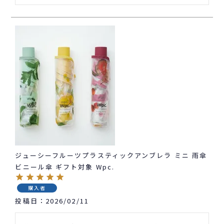
ジューシーフルーツプラスティックアンブレラ ミニ 雨傘
ビニール傘 ギフト対象 Wpc.
購入者
投稿日
2026/02/11