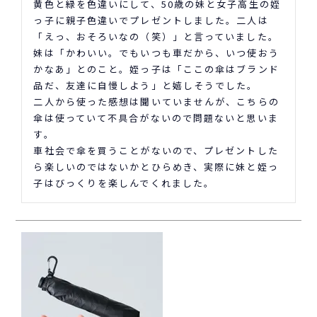
黄色と緑を色違いにして、50歳の妹と女子高生の姪
っ子に親子色違いでプレゼントしました。二人は
「えっ、おそろいなの（笑）」と言っていました。
妹は「かわいい。でもいつも車だから、いつ使おう
かなあ」とのこと。姪っ子は「ここの傘はブランド
品だ、友達に自慢しよう」と嬉しそうでした。

二人から使った感想は聞いていませんが、こちらの
傘は使っていて不具合がないので問題ないと思いま
す。

車社会で傘を買うことがないので、プレゼントした
ら楽しいのではないかとひらめき、実際に妹と姪っ
子はびっくりを楽しんでくれました。