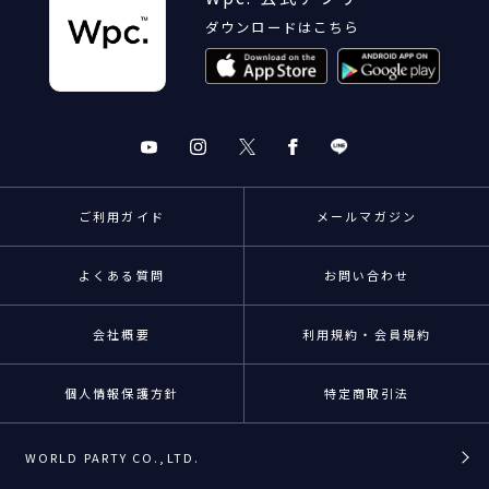
ダウンロードはこちら
ご利用ガイド
メールマガジン
よくある質問
お問い合わせ
会社概要
利用規約・会員規約
個人情報保護方針
特定商取引法
WORLD PARTY CO.,LTD.