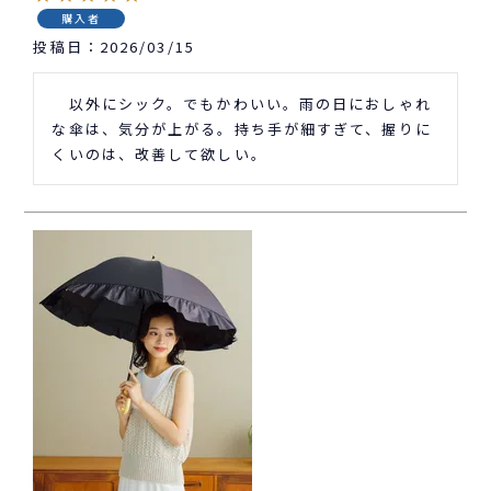
購入者
投稿日
2026/03/15
　以外にシック。でもかわいい。雨の日におしゃれ
な傘は、気分が上がる。持ち手が細すぎて、握りに
くいのは、改善して欲しい。