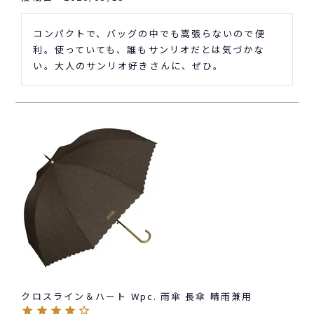
コンパクトで、バッグの中でも嵩張らないので便
利。使っていても、誰もサンリオだとは気づかな
い。大人のサンリオ好きさんに、ぜひ。
クロスライン＆ハート Wpc. 雨傘 長傘 晴雨兼用