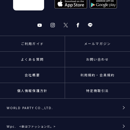
ご利用ガイド
メールマガジン
よくある質問
お問い合わせ
会社概要
利用規約・会員規約
個人情報保護方針
特定商取引法
WORLD PARTY CO.,LTD.
Wpc.
<傘はファッションだ。>