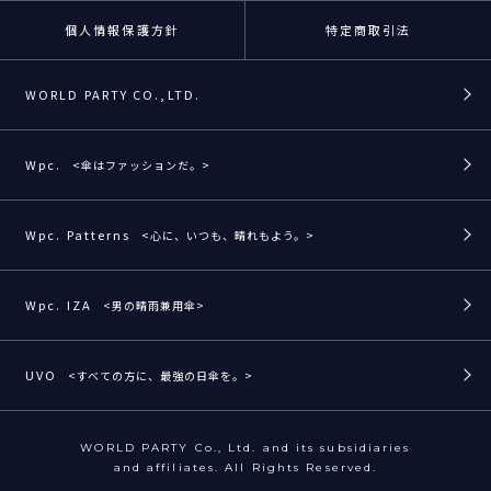
個人情報保護方針
特定商取引法
WORLD PARTY CO.,LTD.
Wpc.
<傘はファッションだ。>
Wpc. Patterns
<心に、いつも、晴れもよう。>
Wpc. IZA
<男の晴雨兼用傘>
UVO
<すべての方に、最強の日傘を。>
WORLD PARTY Co., Ltd. and its subsidiaries
and affiliates. All Rights Reserved.