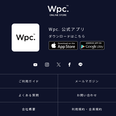
Wpc. 公式アプリ
ダウンロードはこちら
ご利用ガイド
メールマガジン
よくある質問
お問い合わせ
会社概要
利用規約・会員規約