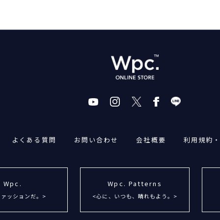
よくある質問
お問い合わせ
会社概要
利用規約
Wpc.
Wpc. Patterns
ファッションだ。>
<心に、いつも、晴れもよう。>