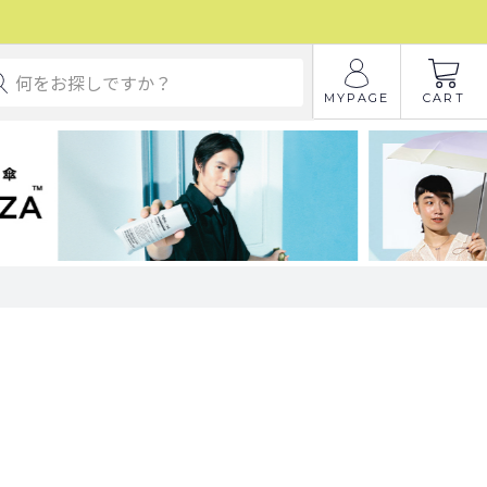
MYPAGE
CART