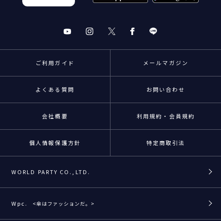
ご利用ガイド
メールマガジン
よくある質問
お問い合わせ
会社概要
利用規約・会員規約
個人情報保護方針
特定商取引法
WORLD PARTY CO.,LTD.
Wpc.
<傘はファッションだ。>