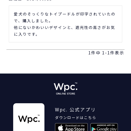
愛犬のそっくりなトイプードルが印字されていたの
で、購入しました。

他にないかわいいデザインと、遮光性の高さがお気
に入りです。
1
件中
1
-
1
件表示
Wpc. 公式アプリ
ダウンロードはこちら